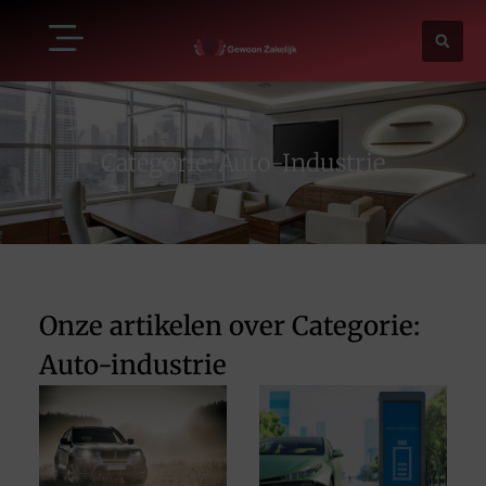
Categorie: Auto-Industrie
Onze artikelen over Categorie:
Auto-industrie