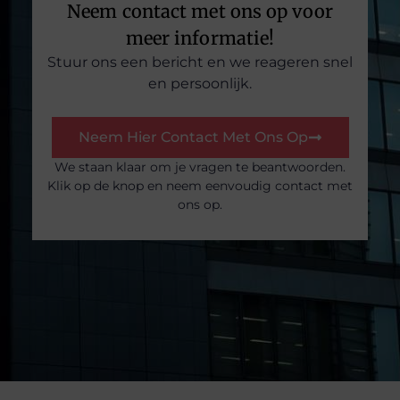
Neem contact met ons op voor
meer informatie!
Stuur ons een bericht en we reageren snel
en persoonlijk.
Neem Hier Contact Met Ons Op
We staan klaar om je vragen te beantwoorden.
Klik op de knop en neem eenvoudig contact met
ons op.