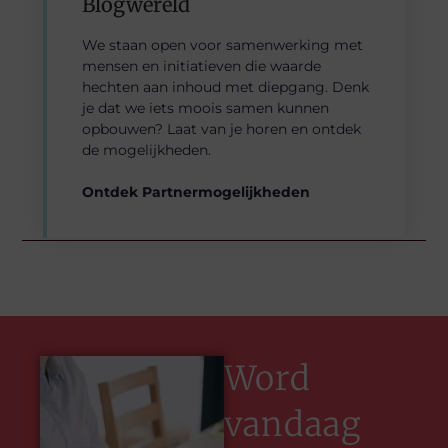
Blogwereld
We staan open voor samenwerking met
mensen en initiatieven die waarde
hechten aan inhoud met diepgang. Denk
je dat we iets moois samen kunnen
opbouwen? Laat van je horen en ontdek
de mogelijkheden.
Ontdek Partnermogelijkheden
Word
vandaag