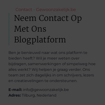
Contact - Gewoonzakelijk.be
Neem Contact Op
Met Ons
Blogplatform
Ben je benieuwd naar wat ons platform te
bieden heeft? Wil je meer weten over
bijdragen, samenwerkingen of simpelweg hoe
alles werkt? Wij helpen je graag verder. Ons
team zet zich dagelijks in om schrijvers, lezers
en creatievelingen te ondersteunen.
E-mail:
info@gewoonzakelijk.be
Adres:
Tilburg, Nederland