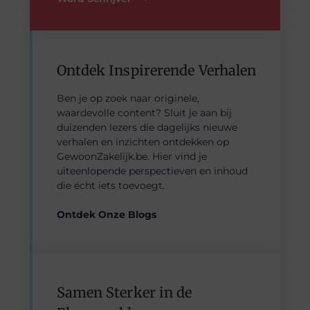
Ontdek Inspirerende Verhalen
Ben je op zoek naar originele,
waardevolle content? Sluit je aan bij
duizenden lezers die dagelijks nieuwe
verhalen en inzichten ontdekken op
GewoonZakelijk.be. Hier vind je
uiteenlopende perspectieven en inhoud
die écht iets toevoegt.
Ontdek Onze Blogs
Samen Sterker in de