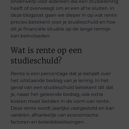
onderwerp voor iedereen die een studielening
heeft of overweegt om er een af te sluiten. In
deze blogpost gaan we dieper in op wat rente
precies betekent voor je studieschuld en hoe
dit je financiële situatie op de lange termijn
kan beïnvloeden.
Wat is rente op een
studieschuld?
Rente is een percentage dat je betaalt over
het uitstaande bedrag van je lening. In het
geval van een studieschuld betekent dit dat
je, naast het geleende bedrag, ook extra
kosten moet betalen in de vorm van rente.
Deze rente wordt jaarlijks vastgesteld en kan
variëren, afhankelijk van economische
factoren en beleidsbeslissingen.