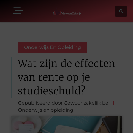
Onderwijs En Opleiding
Wat zijn de effecten
van rente op je
studieschuld?
Gepubliceerd door Gewoonzakelijk.be
Onderwijs en opleiding