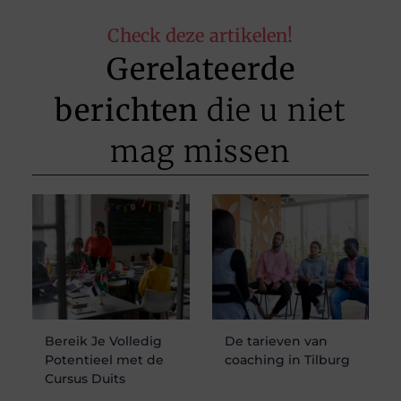
Check deze artikelen!
Gerelateerde
berichten
die u niet
mag missen
Bereik Je Volledig
De tarieven van
Potentieel met de
coaching in Tilburg
Cursus Duits