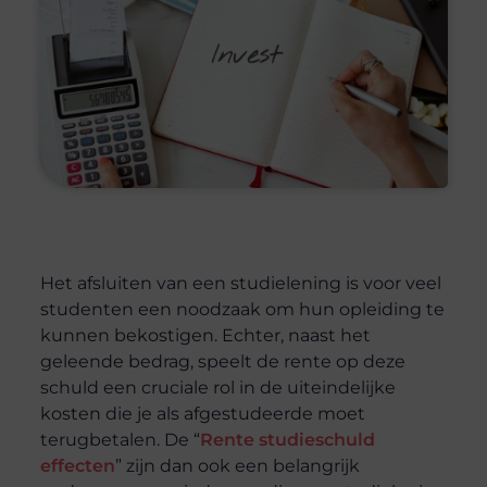
Het afsluiten van een studielening is voor veel
studenten een noodzaak om hun opleiding te
kunnen bekostigen. Echter, naast het
geleende bedrag, speelt de rente op deze
schuld een cruciale rol in de uiteindelijke
kosten die je als afgestudeerde moet
terugbetalen. De “
Rente studieschuld
effecten
” zijn dan ook een belangrijk