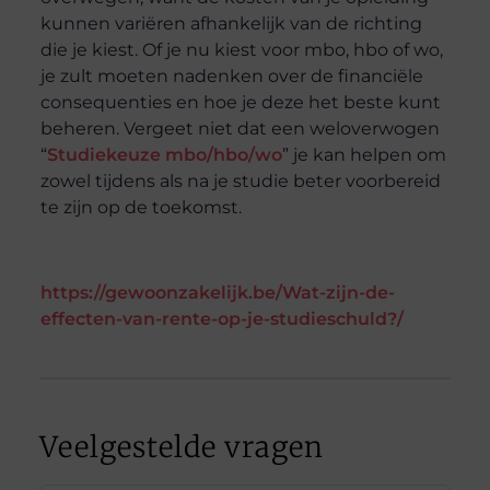
kunnen variëren afhankelijk van de richting
die je kiest. Of je nu kiest voor mbo, hbo of wo,
je zult moeten nadenken over de financiële
consequenties en hoe je deze het beste kunt
beheren. Vergeet niet dat een weloverwogen
“
Studiekeuze mbo/hbo/wo
” je kan helpen om
zowel tijdens als na je studie beter voorbereid
te zijn op de toekomst.
https://gewoonzakelijk.be/Wat-zijn-de-
effecten-van-rente-op-je-studieschuld?/
Veelgestelde vragen