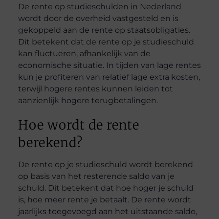
De rente op studieschulden in Nederland
wordt door de overheid vastgesteld en is
gekoppeld aan de rente op staatsobligaties.
Dit betekent dat de rente op je studieschuld
kan fluctueren, afhankelijk van de
economische situatie. In tijden van lage rentes
kun je profiteren van relatief lage extra kosten,
terwijl hogere rentes kunnen leiden tot
aanzienlijk hogere terugbetalingen.
Hoe wordt de rente
berekend?
De rente op je studieschuld wordt berekend
op basis van het resterende saldo van je
schuld. Dit betekent dat hoe hoger je schuld
is, hoe meer rente je betaalt. De rente wordt
jaarlijks toegevoegd aan het uitstaande saldo,