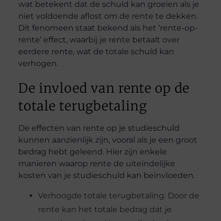
wat betekent dat de schuld kan groeien als je
niet voldoende aflost om de rente te dekken.
Dit fenomeen staat bekend als het ‘rente-op-
rente’ effect, waarbij je rente betaalt over
eerdere rente, wat de totale schuld kan
verhogen.
De invloed van rente op de
totale terugbetaling
De effecten van rente op je studieschuld
kunnen aanzienlijk zijn, vooral als je een groot
bedrag hebt geleend. Hier zijn enkele
manieren waarop rente de uiteindelijke
kosten van je studieschuld kan beïnvloeden.
Verhoogde totale terugbetaling: Door de
rente kan het totale bedrag dat je