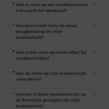
Wat is rente op een studieschuld en
▼
hoe wordt het berekend?
Hoe beïnvloedt rente de totale
▼
terugbetaling van mijn
studieschuld?
Wat is het rente-op-rente effect bij
▼
studieschulden?
Kan de rente op mijn studieschuld
▼
veranderen?
Hoe kan ik beter voorbereid zijn op
▼
de financiële gevolgen van mijn
studieschuld?