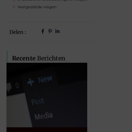
Veelgestelde vragen
Delen :
Recente
Berichten