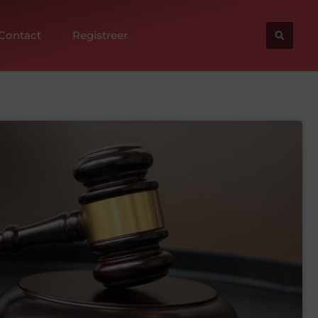
Contact
Registreer