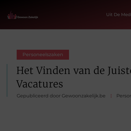
Uit De Med
Personeelszaken
Het Vinden van de Juist
Vacatures
Gepubliceerd door Gewoonzakelijk.be
Perso