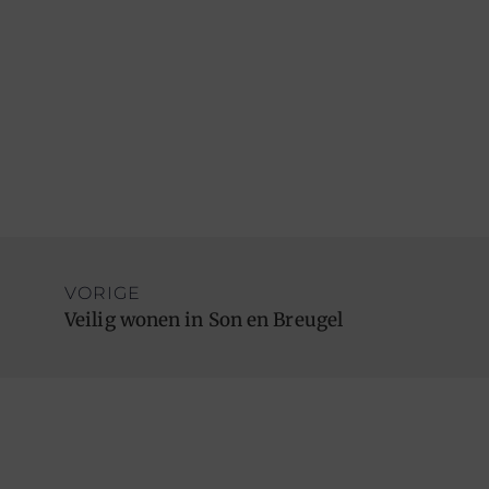
VORIGE
Veilig wonen in Son en Breugel